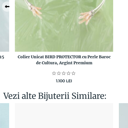
25
Colier Unicat BIRD PROTECTOR cu Perle Baroc
de Cultura, Argint Premium
1.100
LEI
Vezi alte Bijuterii Similare: