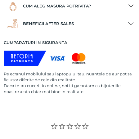
CUM ALEG MASURA POTRIVITA?
BENEFICII AFTER SALES
CUMPARATURI IN SIGURANTA
Pe ecranul mobilului sau laptopului tau, nuantele de aur pot sa
fie usor diferite de cele din realitate.
Daca te-au cucerit in online, noi iti garantam ca bijuteriile
noastre arata chiar mai bine in realitate.