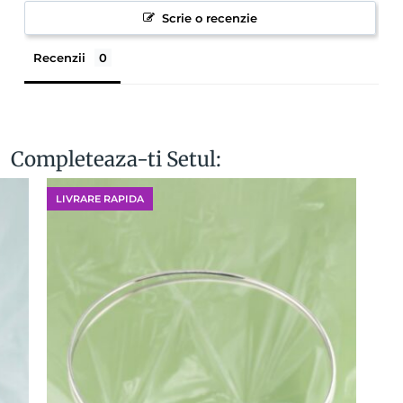
Scrie o recenzie
Recenzii
Completeaza-ti Setul:
LIVRARE RAPIDA