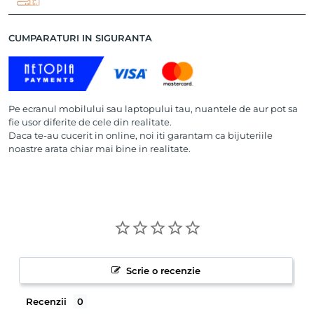
CUMPARATURI IN SIGURANTA
Pe ecranul mobilului sau laptopului tau, nuantele de aur pot sa
fie usor diferite de cele din realitate.
Daca te-au cucerit in online, noi iti garantam ca bijuteriile
noastre arata chiar mai bine in realitate.
Scrie o recenzie
Recenzii