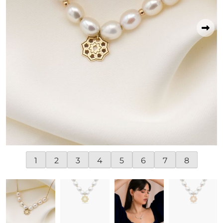
1
2
3
4
5
6
7
8