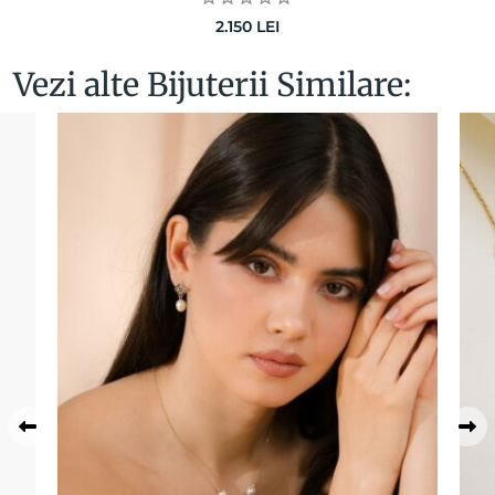
2.150
LEI
Vezi alte Bijuterii Similare: