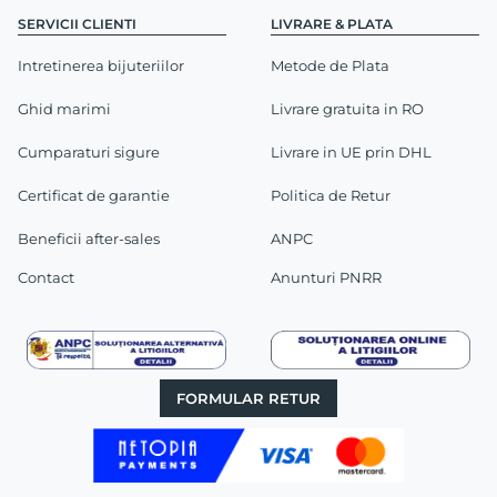
SERVICII CLIENTI
LIVRARE & PLATA
Intretinerea bijuteriilor
Metode de Plata
Ghid marimi
Livrare gratuita in RO
Cumparaturi sigure
Livrare in UE prin DHL
Certificat de garantie
Politica de Retur
Beneficii after-sales
ANPC
Contact
Anunturi PNRR
FORMULAR RETUR