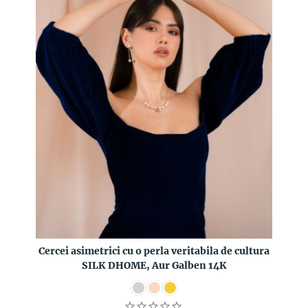
Cercei asimetrici cu o perla veritabila de cultura
SILK DHOME, Aur Galben 14K