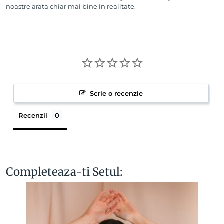
noastre arata chiar mai bine in realitate.
Scrie o recenzie
Recenzii
Completeaza-ti Setul: