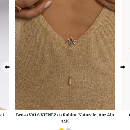
at
Brosa VALS VIENEZ cu Rubine Naturale, Aur Alb
14K