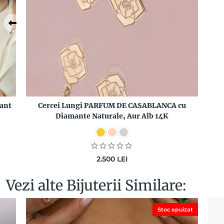
ant
Cercei Lungi PARFUM DE CASABLANCA cu
Diamante Naturale, Aur Alb 14K
2.500
LEI
Vezi alte Bijuterii Similare:
Stoc epuizat