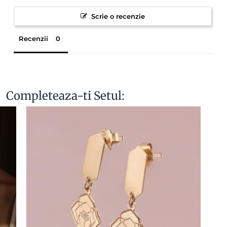
Scrie o recenzie
Recenzii
Completeaza-ti Setul: