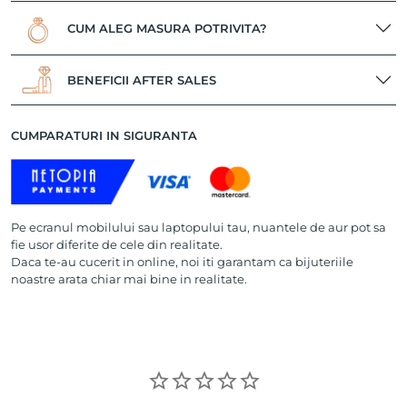
CUM ALEG MASURA POTRIVITA?
BENEFICII AFTER SALES
CUMPARATURI IN SIGURANTA
Pe ecranul mobilului sau laptopului tau, nuantele de aur pot sa
fie usor diferite de cele din realitate.
Daca te-au cucerit in online, noi iti garantam ca bijuteriile
noastre arata chiar mai bine in realitate.