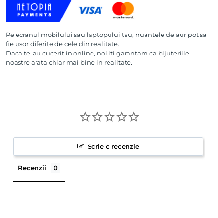
Pe ecranul mobilului sau laptopului tau, nuantele de aur pot sa
fie usor diferite de cele din realitate.
Daca te-au cucerit in online, noi iti garantam ca bijuteriile
noastre arata chiar mai bine in realitate.
Scrie o recenzie
Recenzii