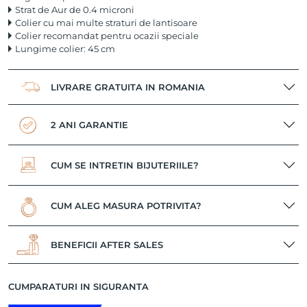
Strat de Aur de 0.4 microni
Colier cu mai multe straturi de lantisoare
Colier recomandat pentru ocazii speciale
Lungime colier: 45 cm
LIVRARE GRATUITA IN ROMANIA
2 ANI GARANTIE
CUM SE INTRETIN BIJUTERIILE?
CUM ALEG MASURA POTRIVITA?
BENEFICII AFTER SALES
CUMPARATURI IN SIGURANTA