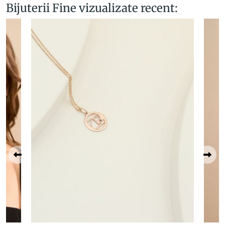
Bijuterii Fine vizualizate recent: