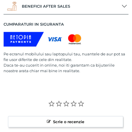
BENEFICII AFTER SALES
CUMPARATURI IN SIGURANTA
Pe ecranul mobilului sau laptopului tau, nuantele de aur pot sa
fie usor diferite de cele din realitate.
Daca te-au cucerit in online, noi iti garantam ca bijuteriile
noastre arata chiar mai bine in realitate.
Scrie o recenzie