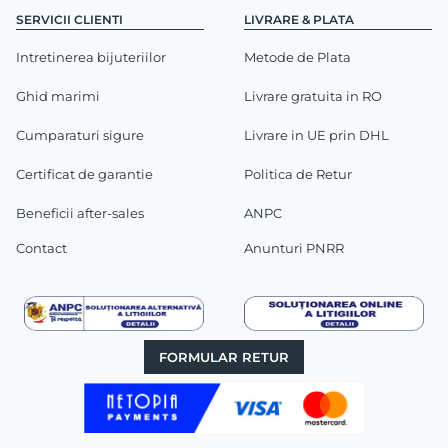
SERVICII CLIENTI
LIVRARE & PLATA
Intretinerea bijuteriilor
Metode de Plata
Ghid marimi
Livrare gratuita in RO
Cumparaturi sigure
Livrare in UE prin DHL
Certificat de garantie
Politica de Retur
Beneficii after-sales
ANPC
Contact
Anunturi PNRR
FORMULAR RETUR