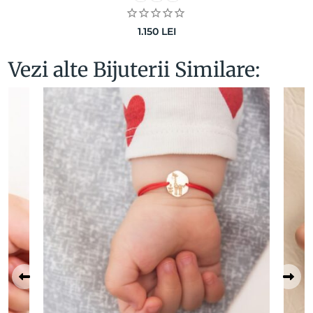
1.150
LEI
Vezi alte Bijuterii Similare: