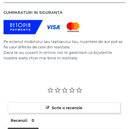
CUMPARATURI IN SIGURANTA
Pe ecranul mobilului sau laptopului tau, nuantele de aur pot sa
fie usor diferite de cele din realitate.
Daca te-au cucerit in online, noi iti garantam ca bijuteriile
noastre arata chiar mai bine in realitate.
Scrie o recenzie
Recenzii