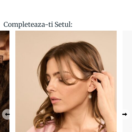
Completeaza-ti Setul: