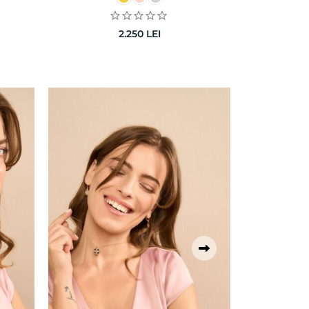
2.250
LEI