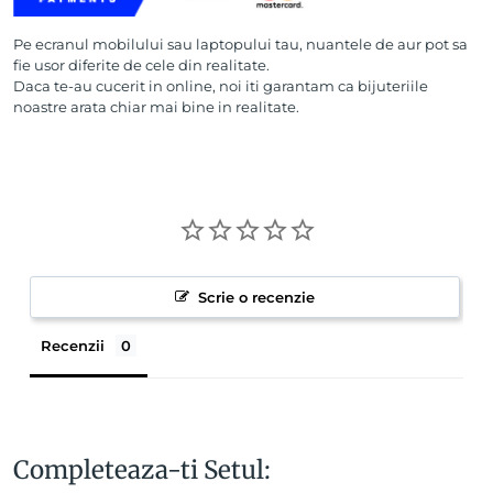
Pe ecranul mobilului sau laptopului tau, nuantele de aur pot sa
fie usor diferite de cele din realitate.
Daca te-au cucerit in online, noi iti garantam ca bijuteriile
noastre arata chiar mai bine in realitate.
Scrie o recenzie
Recenzii
Completeaza-ti Setul: