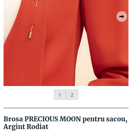
1
2
Brosa PRECIOUS MOON pentru sacou,
Argint Rodiat