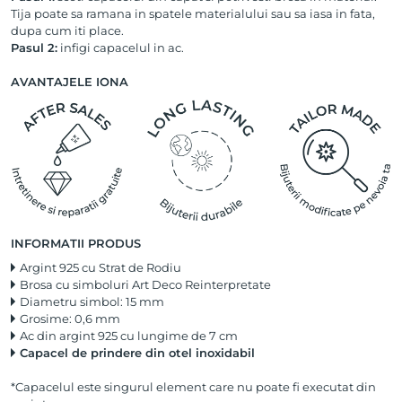
Tija poate sa ramana in spatele materialului sau sa iasa in fata,
dupa cum iti place.
Pasul 2:
infigi capacelul in ac.
AVANTAJELE IONA
INFORMATII PRODUS
Argint 925 cu Strat de Rodiu
Brosa cu simboluri Art Deco Reinterpretate
Diametru simbol: 15 mm
Grosime: 0,6 mm
Ac din argint 925 cu lungime de 7 cm
Capacel de prindere din otel inoxidabil
*Capacelul este singurul element care nu poate fi executat din