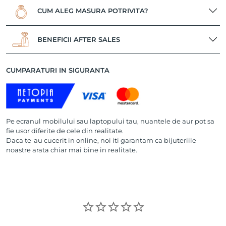
CUM ALEG MASURA POTRIVITA?
BENEFICII AFTER SALES
CUMPARATURI IN SIGURANTA
Pe ecranul mobilului sau laptopului tau, nuantele de aur pot sa
fie usor diferite de cele din realitate.
Daca te-au cucerit in online, noi iti garantam ca bijuteriile
noastre arata chiar mai bine in realitate.