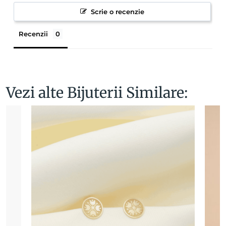
Scrie o recenzie
Recenzii
Vezi alte Bijuterii Similare: