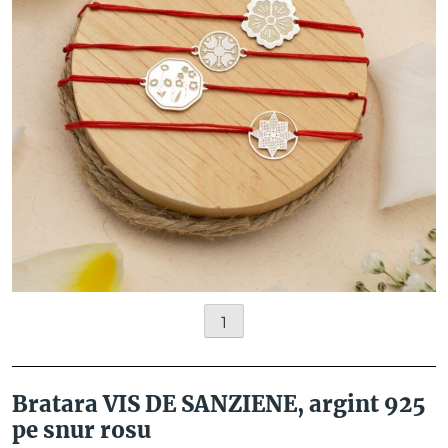
1
Bratara VIS DE SANZIENE, argint 925
pe snur rosu