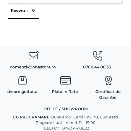
Recenzii
comenzi@ionastore.ro
0760.44.08.33
Livrare gratuita
Plata in Rate
Certificat de
Garantie
OFFICE / SHOWROOM
CU PROGRAMARE:
Bulevardul Carol I, nr. 70, Bucuresti
Program Luni – Vineri: 11 – 19.00
TELEFON: 0760.44.08.33