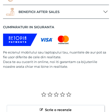
BENEFICII AFTER SALES
CUMPARATURI IN SIGURANTA
Pe ecranul mobilului sau laptopului tau, nuantele de aur pot sa
fie usor diferite de cele din realitate.
Daca te-au cucerit in online, noi iti garantam ca bijuteriile
noastre arata chiar mai bine in realitate.
Scrie o recenzie