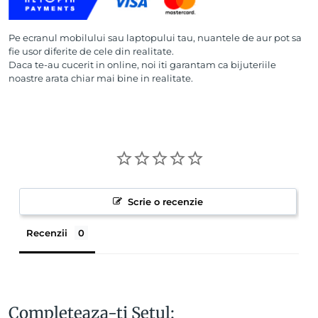
Pe ecranul mobilului sau laptopului tau, nuantele de aur pot sa
fie usor diferite de cele din realitate.
Daca te-au cucerit in online, noi iti garantam ca bijuteriile
noastre arata chiar mai bine in realitate.
Scrie o recenzie
Recenzii
Completeaza-ti Setul: