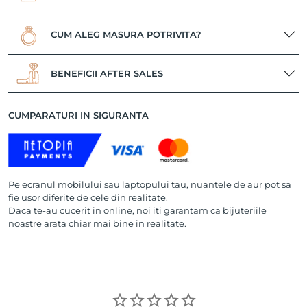
CUM ALEG MASURA POTRIVITA?
BENEFICII AFTER SALES
CUMPARATURI IN SIGURANTA
Pe ecranul mobilului sau laptopului tau, nuantele de aur pot sa
fie usor diferite de cele din realitate.
Daca te-au cucerit in online, noi iti garantam ca bijuteriile
noastre arata chiar mai bine in realitate.