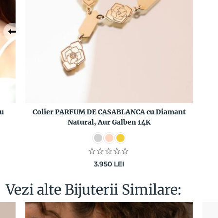
u
Colier PARFUM DE CASABLANCA cu Diamant
Natural, Aur Galben 14K
3.950
LEI
Vezi alte Bijuterii Similare: