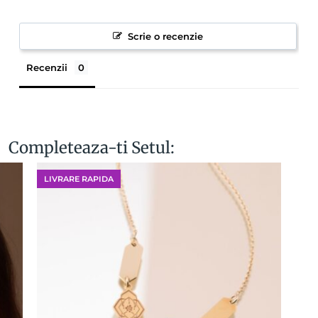
Scrie o recenzie
Recenzii
Completeaza-ti Setul:
LIVRARE RAPIDA