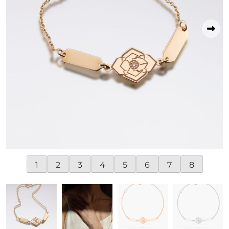
1
2
3
4
5
6
7
8