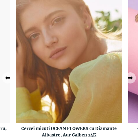
ru,
Cercei micuti OCEAN FLOWERS cu Diamante
Albastre, Aur Galben 14K