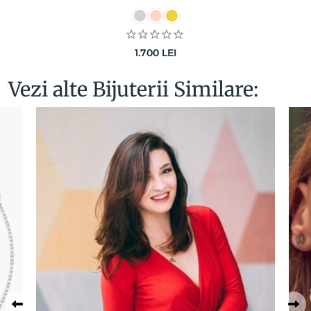
1.700
LEI
Vezi alte Bijuterii Similare: