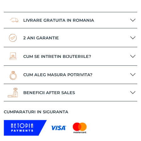
LIVRARE GRATUITA IN ROMANIA
2 ANI GARANTIE
CUM SE INTRETIN BIJUTERIILE?
CUM ALEG MASURA POTRIVITA?
BENEFICII AFTER SALES
CUMPARATURI IN SIGURANTA