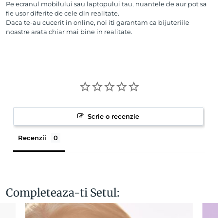
Pe ecranul mobilului sau laptopului tau, nuantele de aur pot sa
fie usor diferite de cele din realitate.
Daca te-au cucerit in online, noi iti garantam ca bijuteriile
noastre arata chiar mai bine in realitate.
Scrie o recenzie
Recenzii
Completeaza-ti Setul: