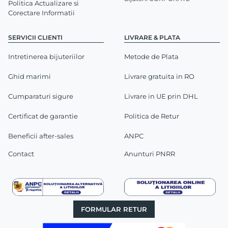
Politica Actualizare si
Corectare Informatii
SERVICII CLIENTI
LIVRARE & PLATA
Intretinerea bijuteriilor
Metode de Plata
Ghid marimi
Livrare gratuita in RO
Cumparaturi sigure
Livrare in UE prin DHL
Certificat de garantie
Politica de Retur
Beneficii after-sales
ANPC
Contact
Anunturi PNRR
FORMULAR RETUR