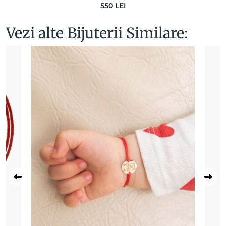
550
LEI
Vezi alte Bijuterii Similare: