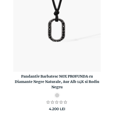
Pandantiv Barbatesc NOX PROFUNDA cu
Diamante Negre Naturale, Aur Alb 14K si Rodiu
Negru
4.200
LEI