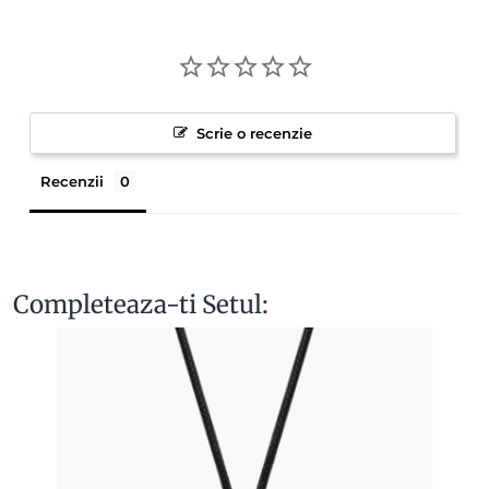
Scrie o recenzie
Recenzii
Completeaza-ti Setul: