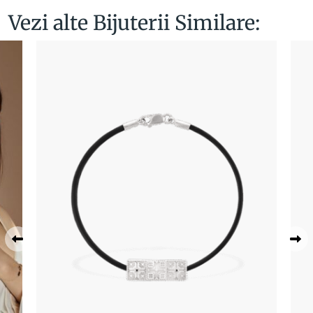
Vezi alte Bijuterii Similare: