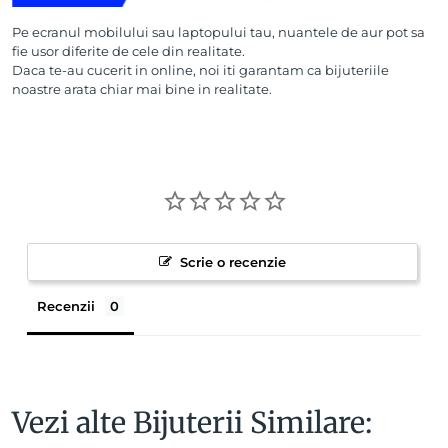
Pe ecranul mobilului sau laptopului tau, nuantele de aur pot sa
fie usor diferite de cele din realitate.
Daca te-au cucerit in online, noi iti garantam ca bijuteriile
noastre arata chiar mai bine in realitate.
Scrie o recenzie
Recenzii
Vezi alte Bijuterii Similare: