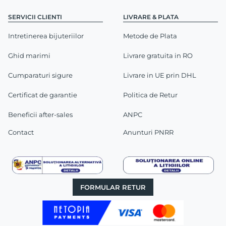
SERVICII CLIENTI
LIVRARE & PLATA
Intretinerea bijuteriilor
Metode de Plata
Ghid marimi
Livrare gratuita in RO
Cumparaturi sigure
Livrare in UE prin DHL
Certificat de garantie
Politica de Retur
Beneficii after-sales
ANPC
Contact
Anunturi PNRR
FORMULAR RETUR