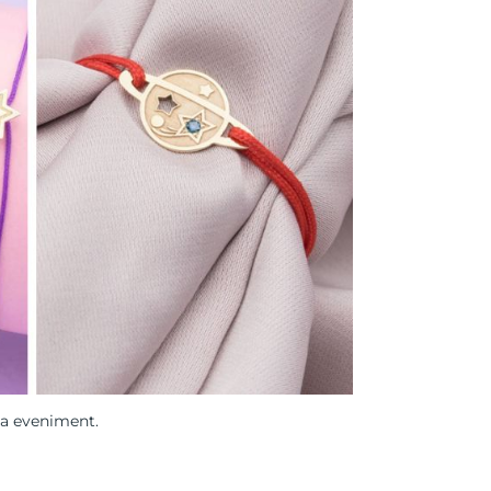
la eveniment.