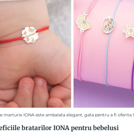
e marturie IONA este ambalata elegant, gata pentru a fi oferita 
ficiile bratarilor IONA pentru bebelusi