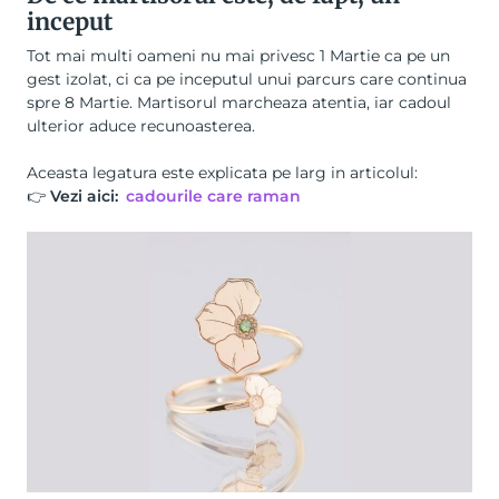
inceput
Tot mai multi oameni nu mai privesc 1 Martie ca pe un
gest izolat, ci ca pe inceputul unui parcurs care continua
spre 8 Martie. Martisorul marcheaza atentia, iar cadoul
ulterior aduce recunoasterea.
Aceasta legatura este explicata pe larg in articolul:
👉
Vezi aici:
cadourile care raman