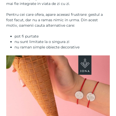
mai fie integrate in viata de zi cu zi.
Pentru cei care ofera, apare aceeasi frustrare: gestul a
fost facut, dar nu a ramas nimic in urma. Din acest
motiv, oamenii cauta alternative care:
pot fi purtate
nu sunt limitate la o singura zi
nu raman simple obiecte decorative