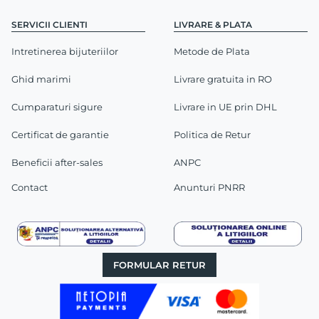
SERVICII CLIENTI
LIVRARE & PLATA
Intretinerea bijuteriilor
Metode de Plata
Ghid marimi
Livrare gratuita in RO
Cumparaturi sigure
Livrare in UE prin DHL
Certificat de garantie
Politica de Retur
Beneficii after-sales
ANPC
Contact
Anunturi PNRR
FORMULAR RETUR