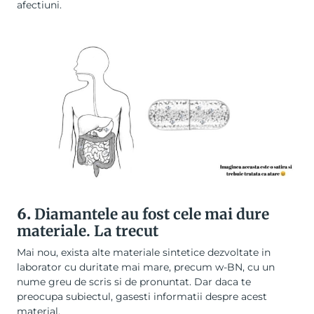
afectiuni.
6.
Diamantele au fost cele mai dure
materiale. La trecut
Mai nou, exista alte materiale sintetice dezvoltate in
laborator cu duritate mai mare, precum w-BN, cu un
nume greu de scris si de pronuntat. Dar daca te
preocupa subiectul, gasesti informatii despre acest
material.