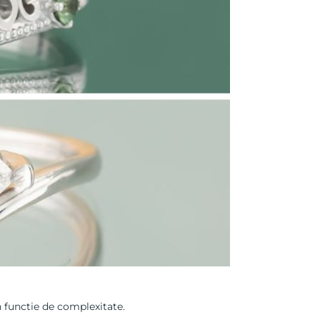
in functie de complexitate.