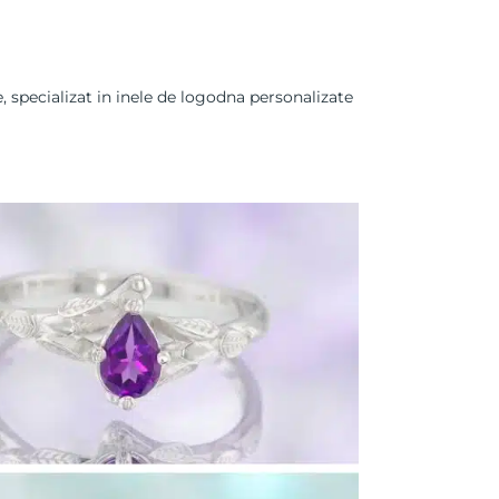
, specializat in inele de logodna personalizate