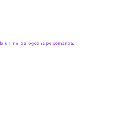
la un inel de logodna pe comanda.