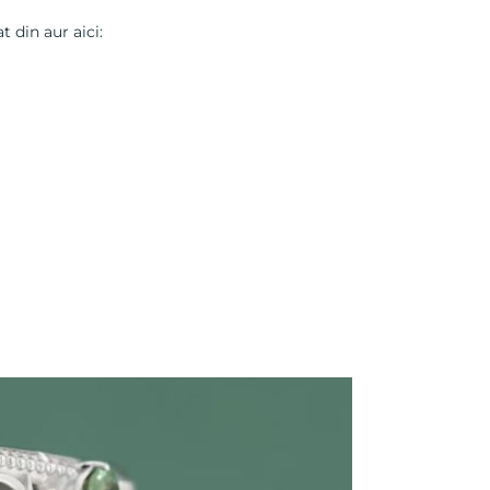
t din aur aici: