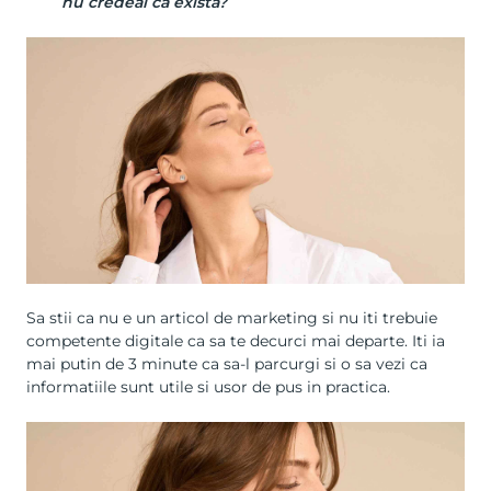
nu credeai ca exista?
Sa stii ca nu e un articol de marketing si nu iti trebuie
competente digitale ca sa te decurci mai departe. Iti ia
mai putin de 3 minute ca sa-l parcurgi si o sa vezi ca
informatiile sunt utile si usor de pus in practica.