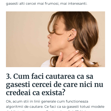
gasesti alti cercei mai frumosi, mai interesanti.
3. Cum faci cautarea ca sa
gasesti cercei de care nici nu
credeai ca exista?
Ok, acum stii in linii generale cum functioneaza
algoritmii de cautare. Ce faci ca sa gasesti totusi modele