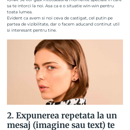
sa te intorci la noi. Asa ca e o situatie win-win pentru
toata lumea.
Evident ca avem si noi ceva de castigat, cel putin pe
partea de vizibilitate, dar o facem aducand continut util
si interesant pentru tine.
2. Expunerea repetata la un
mesaj (imagine sau text) te