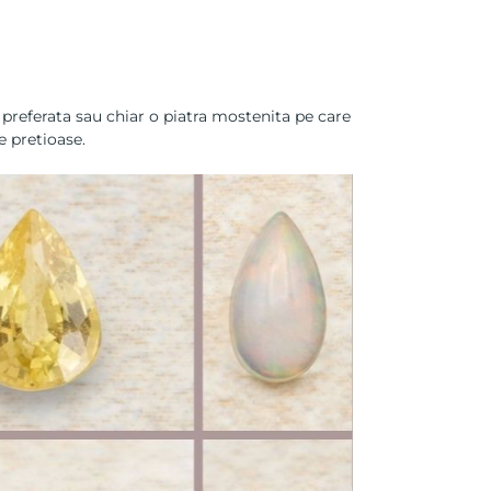
 preferata sau chiar o piatra mostenita pe care
re pretioase
.