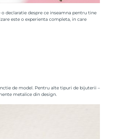
e o declaratie despre ce inseamna pentru tine
zare este o experienta completa, in care
functie de model. Pentru alte tipuri de bijuterii –
emente metalice din design.