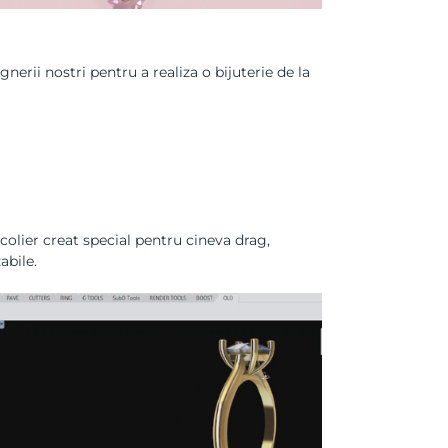
nerii nostri pentru a realiza o bijuterie de la
colier creat special pentru cineva drag,
abile
.