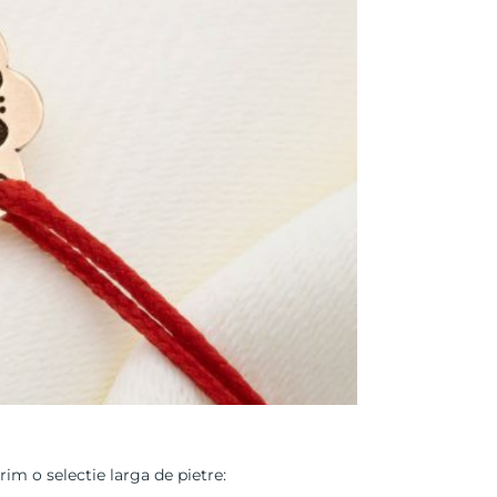
rim o selectie larga de pietre: