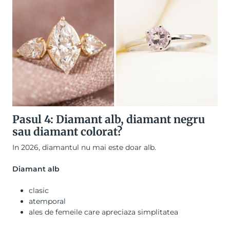
Pasul 4: Diamant alb, diamant negru
sau diamant colorat?
In 2026, diamantul nu mai este doar alb.
Diamant alb
clasic
atemporal
ales de femeile care apreciaza simplitatea