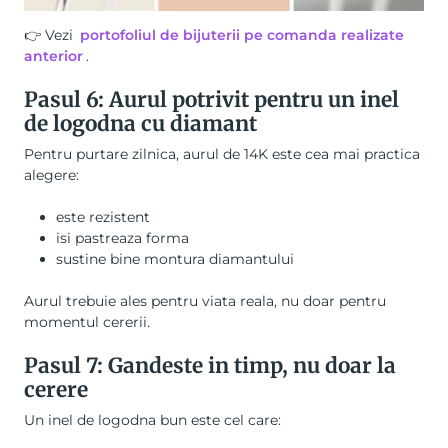
👉 Vezi
portofoliul de bijuterii pe comanda realizate
anterior
.
Pasul 6: Aurul potrivit pentru un inel
de logodna cu diamant
Pentru purtare zilnica, aurul de 14K este cea mai practica
alegere:
este rezistent
isi pastreaza forma
sustine bine montura diamantului
Aurul trebuie ales pentru viata reala, nu doar pentru
momentul cererii.
Pasul 7: Gandeste in timp, nu doar la
cerere
Un inel de logodna bun este cel care: