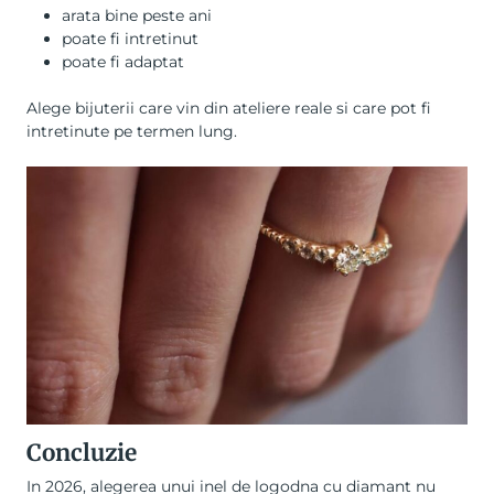
arata bine peste ani
poate fi intretinut
poate fi adaptat
Alege bijuterii care vin din ateliere reale si care pot fi
intretinute pe termen lung.
Concluzie
In 2026, alegerea unui inel de logodna cu diamant nu