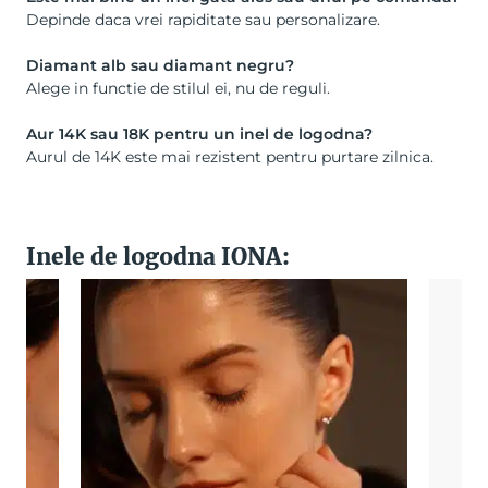
Depinde daca vrei rapiditate sau personalizare.
Diamant alb sau diamant negru?
Alege in functie de stilul ei, nu de reguli.
Aur 14K sau 18K pentru un inel de logodna?
Aurul de 14K este mai rezistent pentru purtare zilnica.
Inele de logodna IONA: