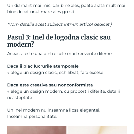
Un diamant mai mic, dar bine ales, poate arata mult mai
bine decat unul mare ales gresit.
(Vom detalia acest subiect intr-un articol dedicat.)
Pasul 3: Inel de logodna clasic sau
modern?
Aceasta este una dintre cele mai frecvente dileme.
Daca ii plac lucrurile atemporale
→ alege un design clasic, echilibrat, fara excese
Daca este creativa sau nonconformista
→ alege un design modern, cu proportii diferite, detalii
neasteptate
Un inel modern nu inseamna lipsa elegantei.
Inseamna personalitate.