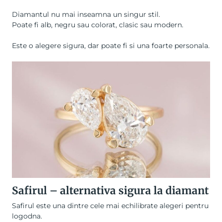
Diamantul nu mai inseamna un singur stil.
Poate fi alb, negru sau colorat, clasic sau modern.
Este o alegere sigura, dar poate fi si una foarte personala.
Safirul – alternativa sigura la diamant
Safirul este una dintre cele mai echilibrate alegeri pentru
logodna.