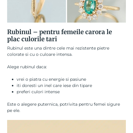
Rubinul – pentru femeile carora le
plac culorile tari
Rubinul este una dintre cele mai rezistente pietre
colorate si cu o culoare intensa.
Alege rubinul daca:
vrei o piatra cu energie si pasiune
iti doresti un inel care iese din tipare
preferi culori intense
Este o alegere puternica, potrivita pentru femei sigure
pe ele.