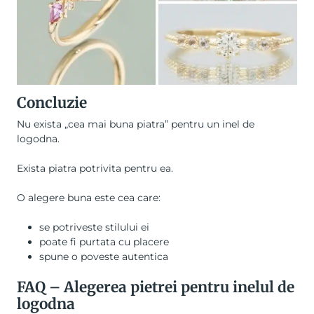
Concluzie
Nu exista „cea mai buna piatra” pentru un inel de
logodna.
Exista piatra potrivita pentru ea.
O alegere buna este cea care:
se potriveste stilului ei
poate fi purtata cu placere
spune o poveste autentica
FAQ – Alegerea pietrei pentru inelul de
logodna