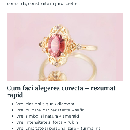
comanda, construite in jurul pietrei.
Cum faci alegerea corecta – rezumat
rapid
Vrei clasic si sigur → diamant
Vrei culoare, dar rezistenta → safir
Vrei simbol si natura → smarald
Vrei intensitate si forta → rubin
Vrei unicitate si personalizare → turmalina