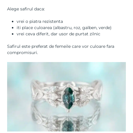
Alege safirul daca:
vrei o piatra rezistenta
iti place culoarea (albastru, roz, galben, verde)
vrei ceva diferit, dar usor de purtat zilnic
Safirul este preferat de femeile care vor culoare fara
compromisuri.