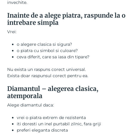
invechite.
Inainte de a alege piatra, raspunde la o
intrebare simpla
Vrei:
o alegere clasica si sigura?
o piatra cu simbol si culoare?
ceva diferit, care sa iasa din tipare?
Nu exista un raspuns corect universal.
Exista doar raspunsul corect pentru ea.
Diamantul – alegerea clasica,
atemporala
Alege diamantul daca:
vrei o piatra extrem de rezistenta
iti doresti un inel purtabil zilnic, fara griji
preferi eleganta discreta