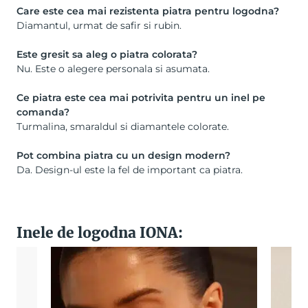
Care este cea mai rezistenta piatra pentru logodna?
Diamantul, urmat de safir si rubin.
Este gresit sa aleg o piatra colorata?
Nu. Este o alegere personala si asumata.
Ce piatra este cea mai potrivita pentru un inel pe
comanda?
Turmalina, smaraldul si diamantele colorate.
Pot combina piatra cu un design modern?
Da. Design-ul este la fel de important ca piatra.
Inele de logodna IONA: