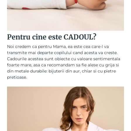
Pentru cine este CADOUL?
Noi credem ca pentru Mama, ea este cea care-l va
transmite mai departe copilului cand acesta va creste.
Cadourile acestea sunt obiecte cu valoare sentimentala
foarte mare, asa ca recomandam sa fie alese cu grija si
din metale durabile:
bijuterii din aur
, chiar si cu pietre
pretioase.