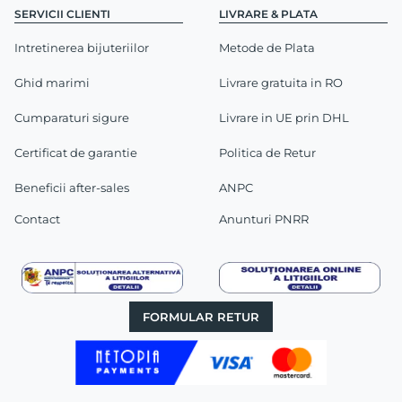
SERVICII CLIENTI
LIVRARE & PLATA
Intretinerea bijuteriilor
Metode de Plata
Ghid marimi
Livrare gratuita in RO
Cumparaturi sigure
Livrare in UE prin DHL
Certificat de garantie
Politica de Retur
Beneficii after-sales
ANPC
Contact
Anunturi PNRR
FORMULAR RETUR