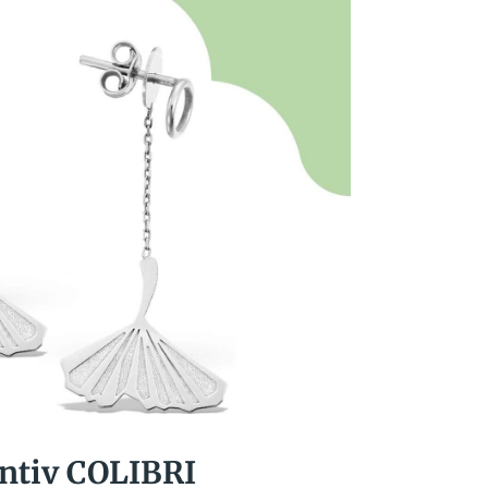
antiv COLIBRI