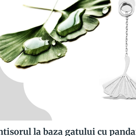
tisorul la baza gatului cu pand