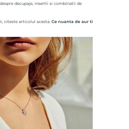
 despre decupaje, insertii si combinatii de
i, citeste articolul acesta:
Ce nuanta de aur ti