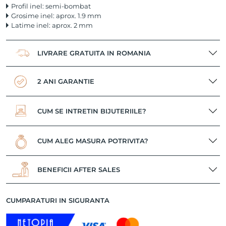
Profil inel: semi-bombat
Grosime inel: aprox. 1.9 mm
Latime inel: aprox. 2 mm
LIVRARE GRATUITA IN ROMANIA
2 ANI GARANTIE
CUM SE INTRETIN BIJUTERIILE?
CUM ALEG MASURA POTRIVITA?
BENEFICII AFTER SALES
CUMPARATURI IN SIGURANTA