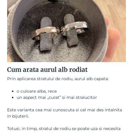
Cum arata aurul alb rodiat
Prin aplicarea stratului de rodiu, aurul alb capata:
o culoare alba, rece
un aspect mai „curat” si mai stralucitor
Este varianta cea mai cunoscuta si cel mai des intalnita
in bijuterii.
Totusi, in timp, stratul de rodiu se poate uza si necesita