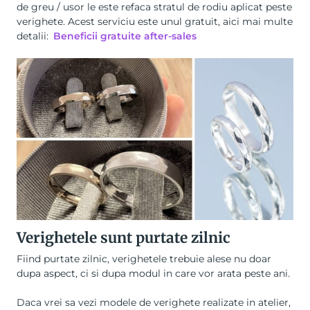
de greu / usor le este refaca stratul de rodiu aplicat peste
verighete. Acest serviciu este unul gratuit, aici mai multe
detalii:
Beneficii gratuite after-sales
Verighetele sunt purtate zilnic
Fiind purtate zilnic, verighetele trebuie alese nu doar
dupa aspect, ci si dupa modul in care vor arata peste ani.
Daca vrei sa vezi modele de verighete realizate in atelier,