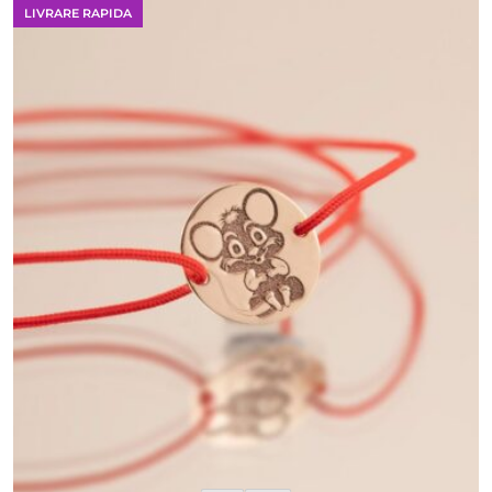
LIVRARE RAPIDA