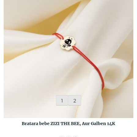
1
2
Bratara bebe ZIZI THE BEE, Aur Galben 14K