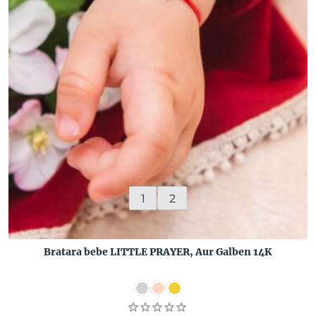
1
2
Bratara bebe LITTLE PRAYER, Aur Galben 14K