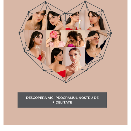
DESCOPERA AICI PROGRAMUL NOSTRU DE
FIDELITATE