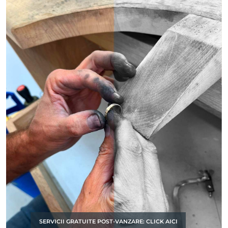
SERVICII GRATUITE POST-VANZARE: CLICK AICI