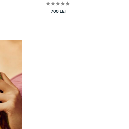
700
LEI