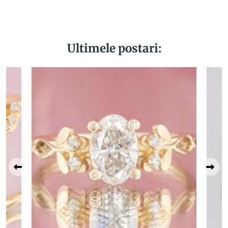
Ultimele postari: