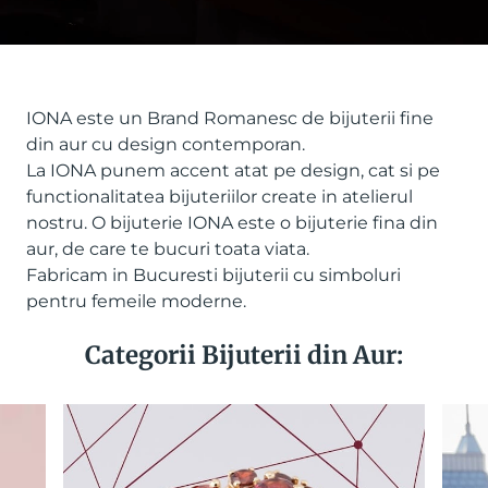
IONA este un Brand Romanesc de bijuterii fine
din aur cu design contemporan.
La IONA punem accent atat pe design, cat si pe
functionalitatea bijuteriilor create in atelierul
nostru. O bijuterie IONA este o bijuterie fina din
aur, de care te bucuri toata viata.
Fabricam in Bucuresti bijuterii cu simboluri
pentru femeile moderne.
Categorii Bijuterii din Aur: