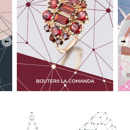
E
BIJUTERII LA COMANDA