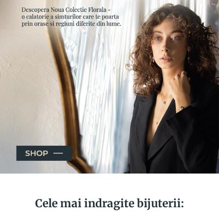
Cele mai indragite bijuterii: