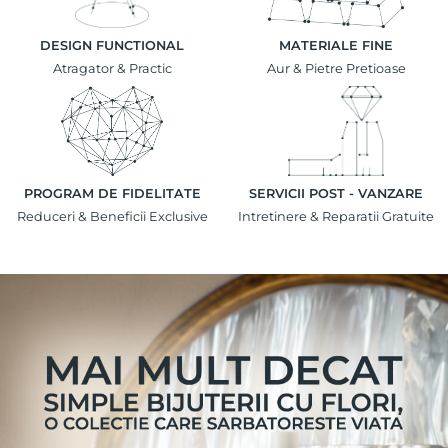
DESIGN FUNCTIONAL
MATERIALE FINE
Atragator & Practic
Aur & Pietre Pretioase
PROGRAM DE FIDELITATE
SERVICII POST - VANZARE
Reduceri & Beneficii Exclusive
Intretinere & Reparatii Gratuite